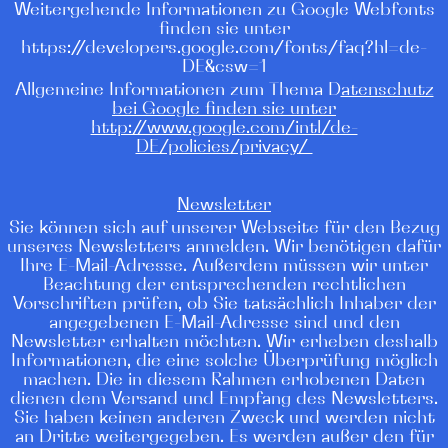
Weitergehende Informationen zu Google Webfonts
finden sie unter
https://developers.google.com/fonts/faq?hl=de-
DE&csw=1
Allgemeine Informationen zum Thema D
atenschutz
bei Google finden sie unter
http://www.google.com/intl/de-
DE/policies/privacy/
Newsletter
Sie können sich auf unserer Webseite für den Bezug
unseres Newsletters anmelden. Wir benötigen dafür
Ihre E-Mail-Adresse. Außerdem müssen wir unter
Beachtung der entsprechenden rechtlichen
Vorschriften prüfen, ob Sie tatsächlich Inhaber der
angegebenen E-Mail-Adresse sind und den
Newsletter erhalten möchten. Wir erheben deshalb
Informationen, die eine solche Überprüfung möglich
machen. Die in diesem Rahmen erhobenen Daten
dienen dem Versand und Empfang des Newsletters.
Sie haben keinen anderen Zweck und werden nicht
an Dritte weitergegeben. Es werden außer den für