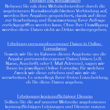
Umgang mit Kontakdaten
Nehmen Sie mit dem Websitebetreiber durch die
angebotenen Kontaktmöglichkeiten Verbindung auf,
werden Ihre Angaben gespeichert, damit auf diese
zur Bearbeitung und Beantwortung Ihrer Anfrage
zurückgegriffen werden kann. Ohne Ihre Einwilligung
werden diese Daten nicht an Dritte weitergegeben.
Erhebung personenbezogener Daten in Online-
Formularen
Soweit wir Sie im Rahmen dieses Angebots um die
Angabe personenbezogener Daten bitten (z.B.
Name, Anschrift oder E-Mail-Adresse), sagen wir
Ihnen im jeweiligen Online-Formular, für welchen
Zweck wir diese erheben und wie wir sie
verarbeiten. Es unterliegt Ihrer freien Entscheidung,
ob Sie diese Daten angeben.
Erbringung kostenpflichtiger Dienste
Sollten Sie die auf unserer Webseite angebotenen
kostenpflichtigen Leistungen und Dienste nutzen