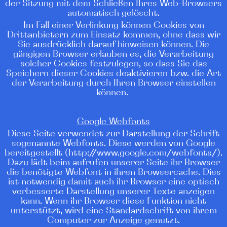
der Sitzung mit dem Schließen Ihres Web-Browsers
automatisch gelöscht.
Im Fall einer Verlinkung können Cookies von
Drittanbietern zum Einsatz kommen, ohne dass wir
Sie ausdrücklich darauf hinweisen können. Die
gängigen Browser erlauben es, die Verarbeitung
solcher Cookies festzulegen, so dass Sie das
Speichern dieser Cookies deaktivieren bzw. die Art
der Verarbeitung durch Ihren Browser einstellen
können.
Google Webfonts
Diese Seite verwendet zur Darstellung der Schrift
sogenannte Webfonts. Diese werden von Google
bereitgestellt (http://www.google.com/webfonts/).
Dazu lädt beim aufrufen unserer Seite ihr Browser
die benötigte Webfont in ihren Browsercache. Dies
ist notwendig damit auch ihr Browser eine optisch
verbesserte Darstellung unserer Texte anzeigen
kann. Wenn ihr Browser diese Funktion nicht
unterstützt, wird eine Standardschrift von ihrem
Computer zur Anzeige genutzt.