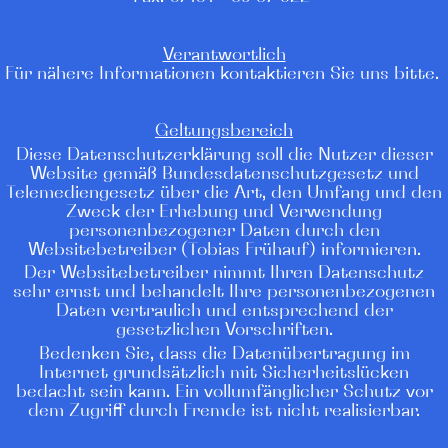
Verantwortlich
Für nähere Informationen kontaktieren Sie uns bitte.
Geltungsbereich
Diese Datenschutzerklärung soll die Nutzer dieser
Website gemäß Bundesdatenschutzgesetz und
Telemediengesetz über die Art, den Umfang und den
Zweck der Erhebung und Verwendung
personenbezogener Daten durch den
Websitebetreiber (Tobias Frühauf) informieren.
Der Websitebetreiber nimmt Ihren Datenschutz
sehr ernst und behandelt Ihre personenbezogenen
Daten vertraulich und entsprechend der
gesetzlichen Vorschriften.
Bedenken Sie, dass die Datenübertragung im
Internet grundsätzlich mit Sicherheitslücken
bedacht sein kann. Ein vollumfänglicher Schutz vor
dem Zugriff durch Fremde ist nicht realisierbar.