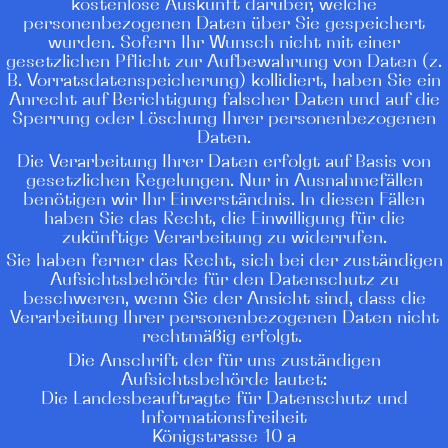
kostenlose Auskunft darüber, welche
personenbezogenen Daten über Sie gespeichert
wurden. Sofern Ihr Wunsch nicht mit einer
gesetzlichen Pflicht zur Aufbewahrung von Daten (z.
B. Vorratsdatenspeicherung) kollidiert, haben Sie ein
Anrecht auf Berichtigung falscher Daten und auf die
Sperrung oder Löschung Ihrer personenbezogenen
Daten.
Die Verarbeitung Ihrer Daten erfolgt auf Basis von
gesetzlichen Regelungen. Nur in Ausnahmefällen
benötigen wir Ihr Einverständnis. In diesen Fällen
haben Sie das Recht, die Einwilligung für die
zukünftige Verarbeitung zu widerrufen.
Sie haben ferner das Recht, sich bei der zuständigen
Aufsichtsbehörde für den Datenschutz zu
beschweren, wenn Sie der Ansicht sind, dass die
Verarbeitung Ihrer personenbezogenen Daten nicht
rechtmäßig erfolgt.
Die Anschrift der für uns zuständigen
Aufsichtsbehörde lautet:
Die Landesbeauftragte für Datenschutz und
Informationsfreiheit
Königstrasse 10 a