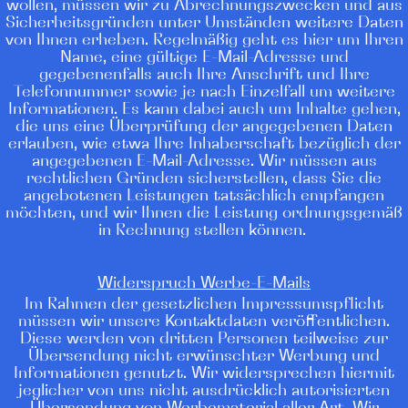
wollen, müssen wir zu Abrechnungszwecken und aus
Sicherheitsgründen unter Umständen weitere Daten
von Ihnen erheben. Regelmäßig geht es hier um Ihren
Name, eine gültige E-Mail-Adresse und
gegebenenfalls auch Ihre Anschrift und Ihre
Telefonnummer sowie je nach Einzelfall um weitere
Informationen. Es kann dabei auch um Inhalte gehen,
die uns eine Überprüfung der angegebenen Daten
erlauben, wie etwa Ihre Inhaberschaft bezüglich der
angegebenen E-Mail-Adresse. Wir müssen aus
rechtlichen Gründen sicherstellen, dass Sie die
angebotenen Leistungen tatsächlich empfangen
möchten, und wir Ihnen die Leistung ordnungsgemäß
in Rechnung stellen können.
Widerspruch Werbe-E-Mails
Im Rahmen der gesetzlichen Impressumspflicht
müssen wir unsere Kontaktdaten veröffentlichen.
Diese werden von dritten Personen teilweise zur
Übersendung nicht erwünschter Werbung und
Informationen genutzt. Wir widersprechen hiermit
jeglicher von uns nicht ausdrücklich autorisierten