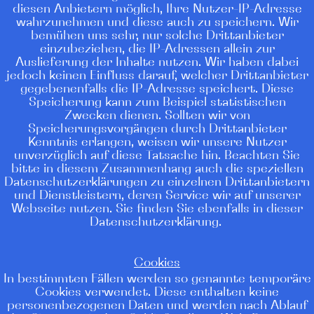
diesen Anbietern möglich, Ihre Nutzer-IP-Adresse
wahrzunehmen und diese auch zu speichern. Wir
bemühen uns sehr, nur solche Drittanbieter
einzubeziehen, die IP-Adressen allein zur
Auslieferung der Inhalte nutzen. Wir haben dabei
jedoch keinen Einfluss darauf, welcher Drittanbieter
gegebenenfalls die IP-Adresse speichert. Diese
Speicherung kann zum Beispiel statistischen
Zwecken dienen. Sollten wir von
Speicherungsvorgängen durch Drittanbieter
Kenntnis erlangen, weisen wir unsere Nutzer
unverzüglich auf diese Tatsache hin. Beachten Sie
bitte in diesem Zusammenhang auch die speziellen
Datenschutzerklärungen zu einzelnen Drittanbietern
und Dienstleistern, deren Service wir auf unserer
Webseite nutzen. Sie finden Sie ebenfalls in dieser
Datenschutzerklärung.
Cookies
In bestimmten Fällen werden so genannte temporäre
Cookies verwendet. Diese enthalten keine
personenbezogenen Daten und werden nach Ablauf