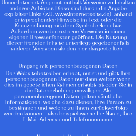
Unser Internet-Angebot enthält Verweise zu Inhalten
anderer Anbieter. Diese sind durch die Angabe
expliziter Links (z.B. www.internetseite.de), anhand
entsprechender Hinweise im Text oder die
Kennzeichnung mit dem Symbol erkennbar.
Außerdem werden externe Verweise in einem
eigenen Browserfenster geöffnet. Die Nutzung
dieser fremden Inhalte unterliegt gegebenenfalls
anderen Vorgaben als den hier dargestellten.
Umgang mit personenbezogenen Daten
Der Websitebetreiber erhebt, nutzt und gibt Ihre
personenbezogenen Daten nur dann weiter, wenn
dies im gesetzlichen Rahmen erlaubt ist oder Sie in
die Datenerhebung einwilligen. Als
personenbezogene Daten gelten sämtliche
Informationen, welche dazu dienen, Ihre Person zu
bestimmen und welche zu Ihnen zurückverfolgt
werden können – also beispielsweise Ihr Name, Ihre
E-Mail-Adresse und Telefonnummer.