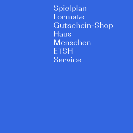
Spielplan
Formate
Gutschein-Shop
Haus
Menschen
ETSH
Service