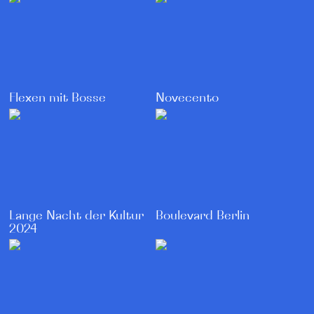
Flexen mit Bosse
Novecento
Lange Nacht der Kultur
Boulevard Berlin
2024