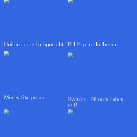
Heilbronner Leibgericht
Pill Pop in Heilbronn
Merry Stripmas
Switch – Nimmt Fahrt
auf!