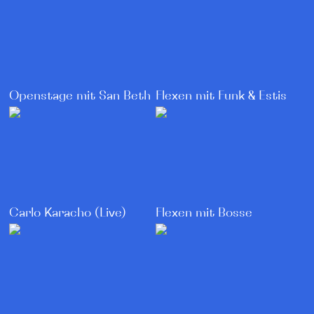
Openstage mit San Beth
Flexen mit Funk & Estis
Flexen mit Bosse
Carlo Karacho (Live)