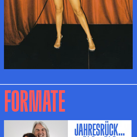
FORMATE