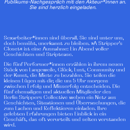
Publikums-Nachgespräch mit den Akteur*innen an.
Sie sind herzlich eingeladen.
Sexarbeiter*innen sind überall. Sie sind unter uns,
doch bemüht, unerkannt zu bleiben. »A Stripper‘s
Closet« ist eine Ausnahme: Ein Abend voller
Geschichten und Striptease.
Die fünf Performer*innen erzählen in ihrem neuen
Stück von Langeweile, Glück, Lust, Community und
der Kunst, die Miete zu bezahlen. Sie teilen die
kleinen Lügen mit dir, die um 5 Uhr morgens
zwischen Erfolg und Misserfolg entscheiden. Die
fünf ehemaligen und aktuellen Mitglieder des
Berlin Strippers Collective weben ein Netz aus
Geschichten, Situationen und Überraschungen, die
zum Lachen und Reflektieren einladen. Ihre
gelebten Erfahrungen bieten Einblick in ein
Geschäft, das oft verurteilt und selten verstanden
wird.