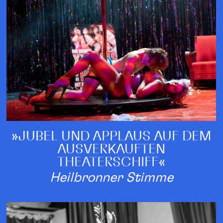
»JUBEL UND APPLAUS AUF DEM
AUSVERKAUFTEN
THEATERSCHIFF«
Heilbronner Stimme