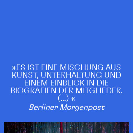
»
ES IST EINE MISCHUNG AUS
KUNST, UNTERHALTUNG UND
EINEM EINBLICK IN DIE
BIOGRAFIEN DER MITGLIEDER.
(...)
«
Berliner Morgenpost