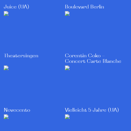
Juice (UA)
Boulevard Berlin
Corentin Coko –
Theatersingen
Concert Carte Blanche
Novecento
Vielleicht 5 Jahre (UA)