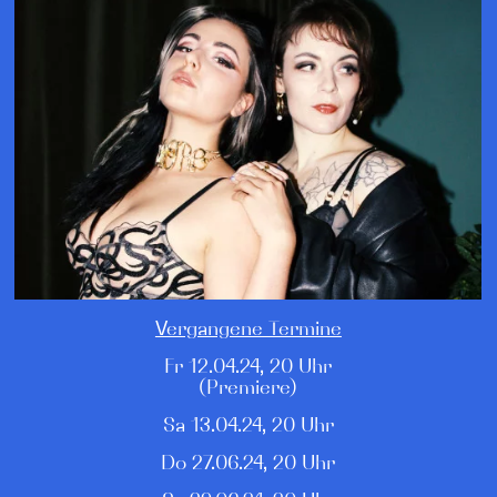
Vergangene Termine
Fr 12.04.24, 20 Uhr
(Premiere)
Sa 13.04.24, 20 Uhr
Do 27.06.24, 20 Uhr