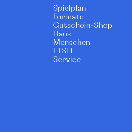
Spielplan
Formate
Gutschein-Shop
Haus
Menschen
ETSH
Service