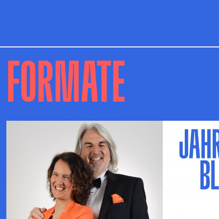
FORMATE