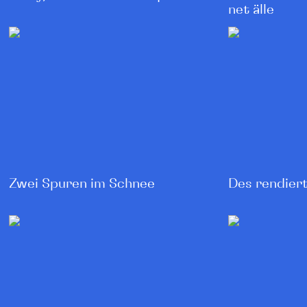
net älle
Zwei Spuren im Schnee
Des rendiert