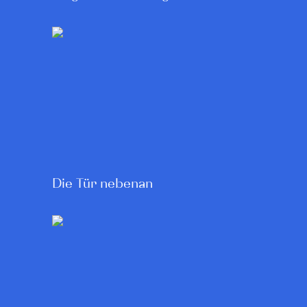
Die Tür nebenan