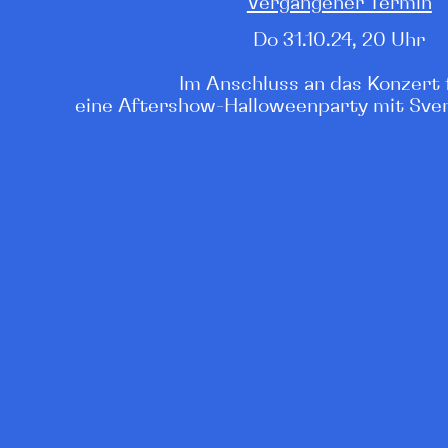
Vergangener Termin
Do 31.10.24, 20 Uhr
Im Anschluss an das Konzert 
eine Aftershow-Halloweenparty mit Sven