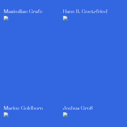
Maximilian Grafe
Hans B. Goetzfried
Marius Goldhorn
Joshua Groß