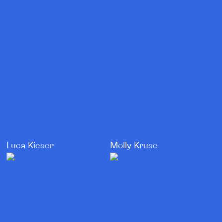
Luca Kieser
Molly Kruse