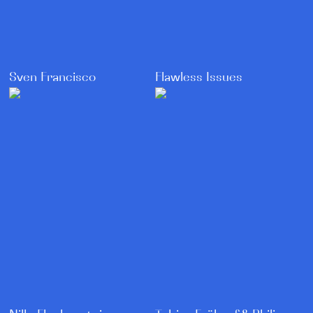
Sven Francisco
Flawless Issues