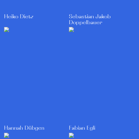
Heiko Dietz
Sebastian Jakob
Doppelbauer
Hannah Dübgen
Fabian Egli