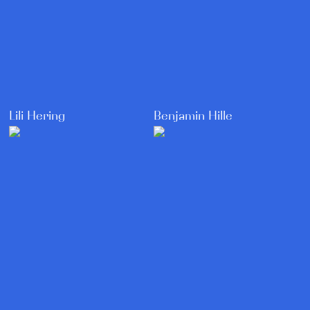
Lili Hering
Benjamin Hille