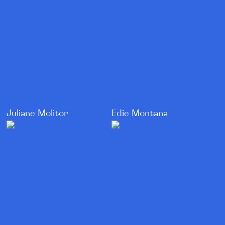
Juliane Molitor
Edie Montana