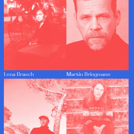
Lena Brasch
Martin Bringmann