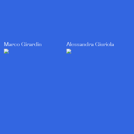
Marco Girardin
Alessandra Giuriola