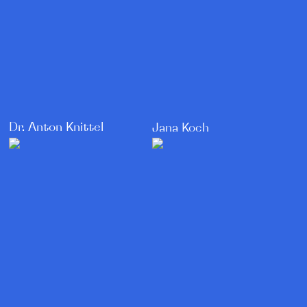
Dr. Anton Knittel
Jana Koch