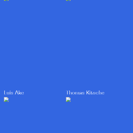
Thomas Kitsche
Luis Ake