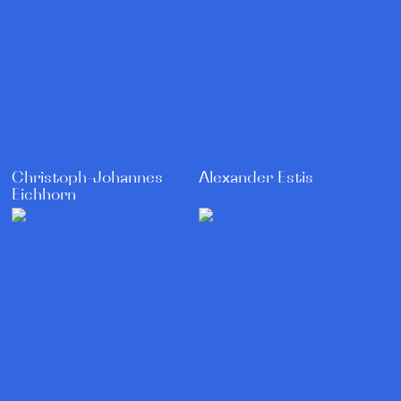
Christoph-Johannes
Alexander Estis
Eichhorn