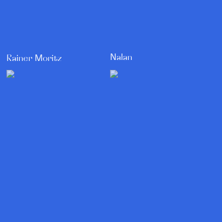
Nalan
Rainer Moritz