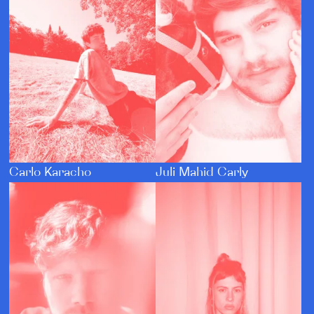
Carlo Karacho
Juli Mahid Carly