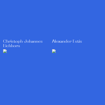
Christoph-Johannes
Alexander Estis
Eichhorn