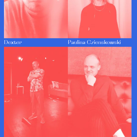
Dexter
Paulina Czienskowski