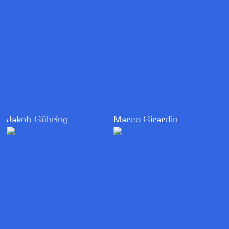
Jakob Gühring
Marco Girardin