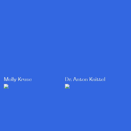
Dr. Anton Knittel
Molly Kruse