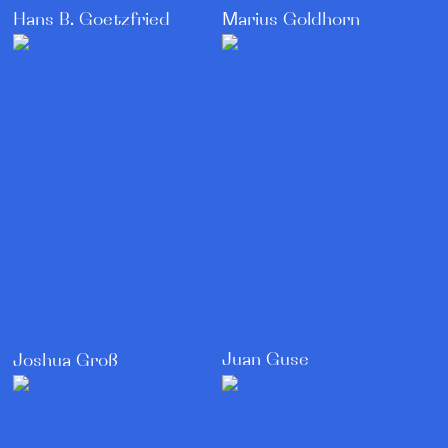
Hans B. Goetzfried
Marius Goldhorn
Juan Guse
Joshua Groß