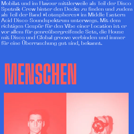
Mobilat und im Flavour mittlerweile als Teil der Disco
Sputnik-Crew hinter den Decks zu finden und zudem
als Teil der Band »Lotuspheres« im Middle Eastern
Acid Disco-Soundspektrum unterwegs. Mit dem
richtigen Gespür für den Vibe einer Location ist er
vor allem für genreübergreifende Sets, die House
mit Disco und Global groove verbinden und immer
für eine Überraschung gut sind, bekannt.
MENSCHEN