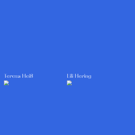
Teresa Heiß
Lili Hering