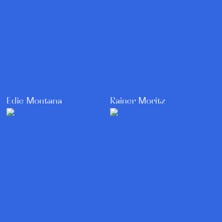
Rainer Moritz
Edie Montana