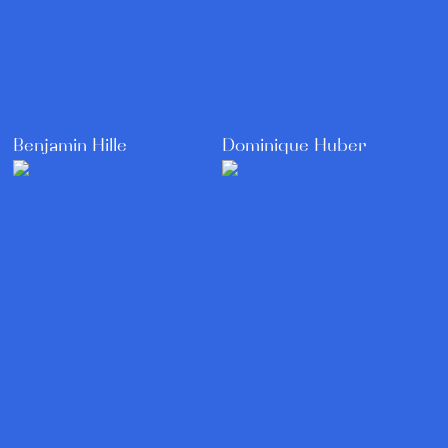
Benjamin Hille
Dominique Huber