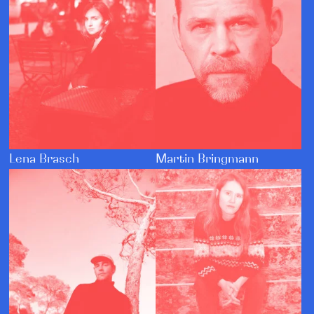
Lena Brasch
Martin Bringmann