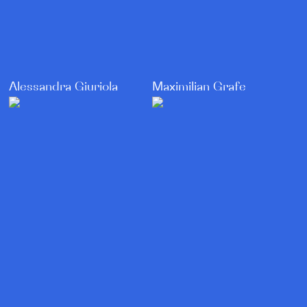
Alessandra Giuriola
Maximilian Grafe