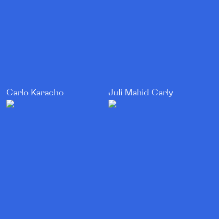
Carlo Karacho
Juli Mahid Carly