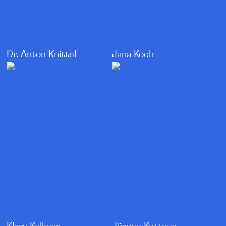
Dr. Anton Knittel
Jana Koch