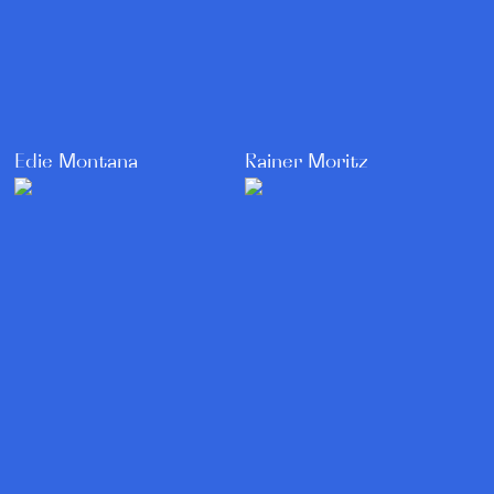
Rainer Moritz
Edie Montana