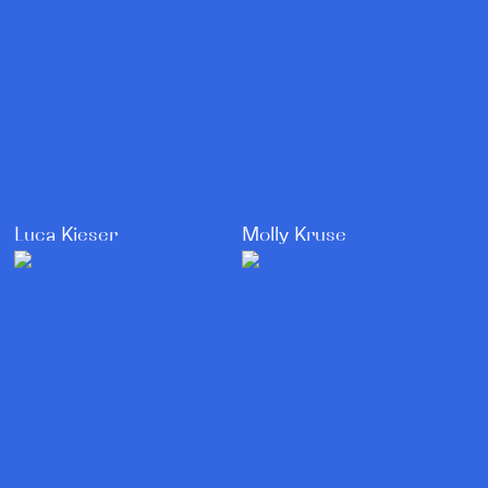
Luca Kieser
Molly Kruse