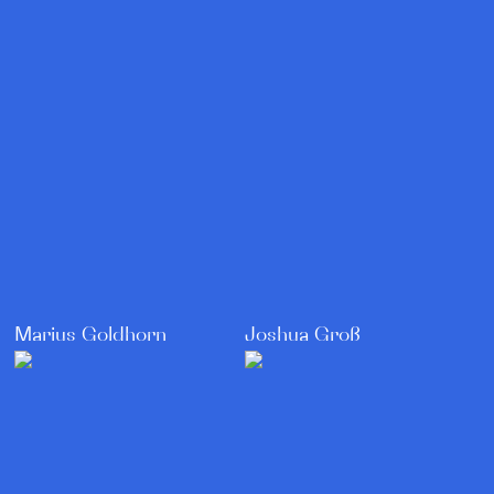
Marius Goldhorn
Joshua Groß