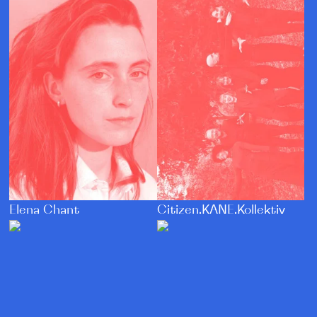
Citizen.KANE.Kollektiv
Elena Chant