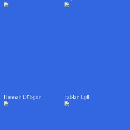
Hannah Dübgen
Fabian Egli