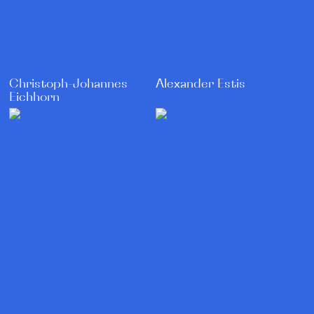
Christoph-Johannes
Alexander Estis
Eichhorn