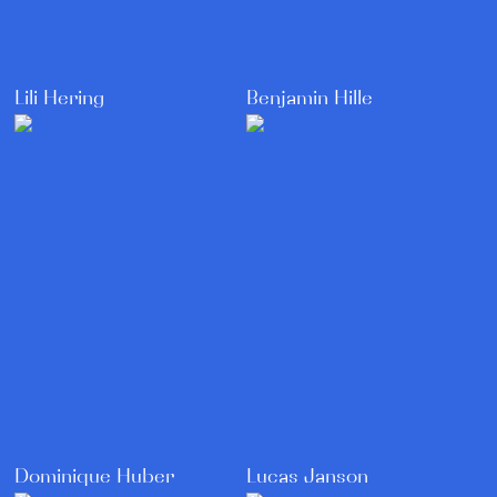
Lili Hering
Benjamin Hille
Lucas Janson
Dominique Huber