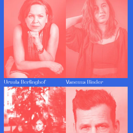
Ursula Berlinghof
Vanessa Binder