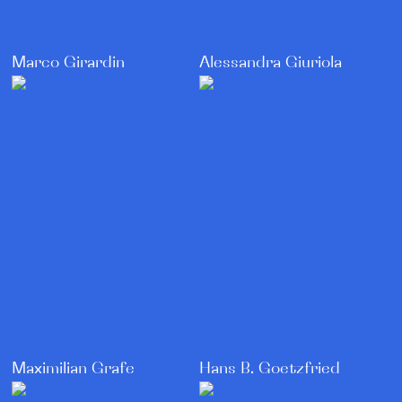
Marco Girardin
Alessandra Giuriola
Maximilian Grafe
Hans B. Goetzfried