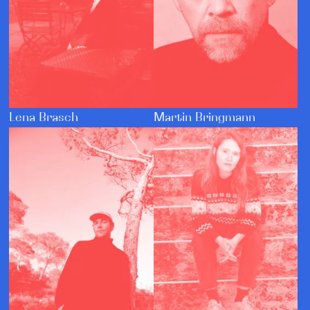
Lena Brasch
Martin Bringmann