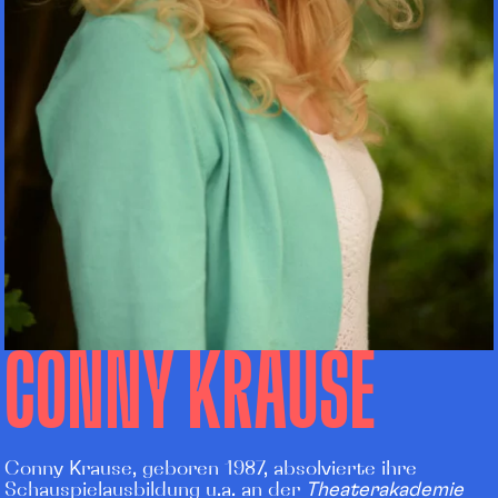
CONNY KRAUSE
Conny Krause, geboren 1987, absolvierte ihre
Schauspielausbildung u.a. an der
Theaterakademie